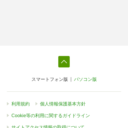
スマートフォン版
パソコン版
利用規約
個人情報保護基本方針
Cookie等の利用に関するガイドライン
サイトアクセス情報の取得について