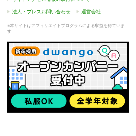
法人・プレスお問い合わせ
運営会社
※本サイトはアフィリエイトプログラムによる収益を得ていま
す