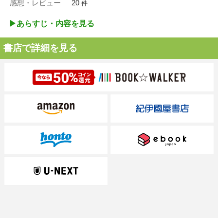
感想・レビュー
20
件
▶︎あらすじ・内容を見る
書店で詳細を見る