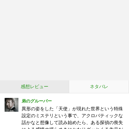
感想レビュー
ネタバレ
弟のグルーバー
異形の姿をした「天使」が現れた世界という特殊
設定のミステリという事で、アクロバティックな
話かなと想像して読み始めたら、ある探偵の喪失