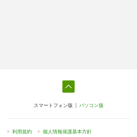
スマートフォン版
パソコン版
利用規約
個人情報保護基本方針