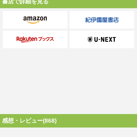
書店で詳細を見る
感想・レビュー(868)