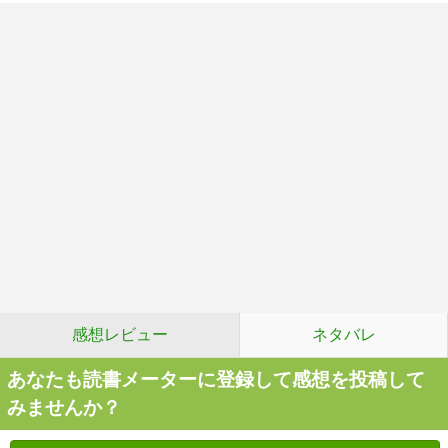
感想レビュー
ネタバレ
あなたも読書メーターに登録して感想を投稿して
みませんか？