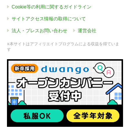
Cookie等の利用に関するガイドライン
サイトアクセス情報の取得について
法人・プレスお問い合わせ
運営会社
※本サイトはアフィリエイトプログラムによる収益を得ていま
す