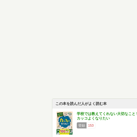
この本を読んだ人がよく読む本
学校では教えてくれない大切なこと 
カッコよくなりたい
登録
153