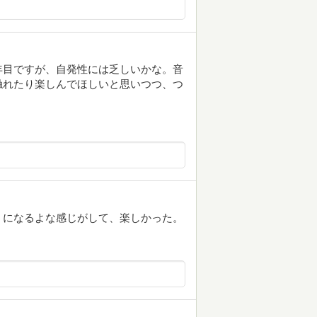
年目ですが、自発性には乏しいかな。音
触れたり楽しんでほしいと思いつつ、つ
うになるよな感じがして、楽しかった。