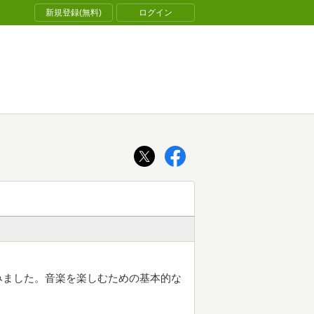
新規登録(無料)
ログイン
みました。音楽を楽しむための基本的な