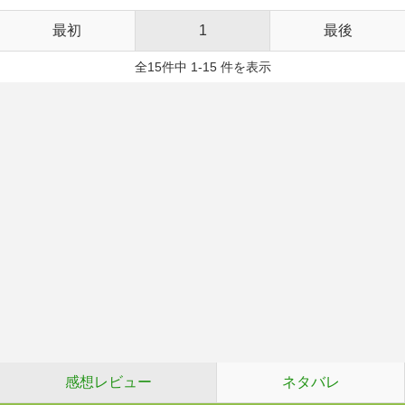
最初
1
最後
全15件中 1-15 件を表示
感想レビュー
ネタバレ