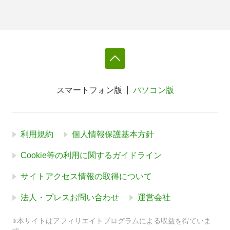
スマートフォン版
パソコン版
利用規約
個人情報保護基本方針
Cookie等の利用に関するガイドライン
サイトアクセス情報の取得について
法人・プレスお問い合わせ
運営会社
※本サイトはアフィリエイトプログラムによる収益を得ていま