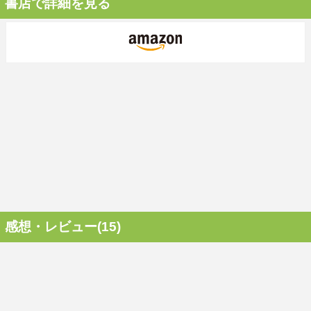
書店で詳細を見る
感想・レビュー(15)