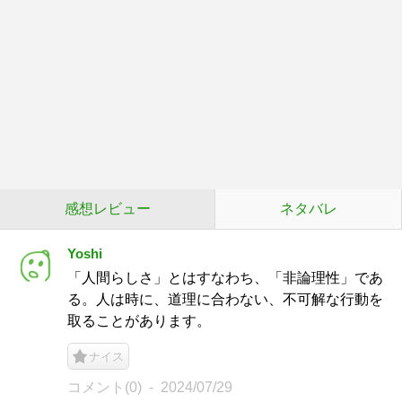
感想レビュー
ネタバレ
Yoshi
「人間らしさ」とはすなわち、「非論理性」であ
る。人は時に、道理に合わない、不可解な行動を
取ることがあります。
ナイス
コメント(0)
2024/07/29