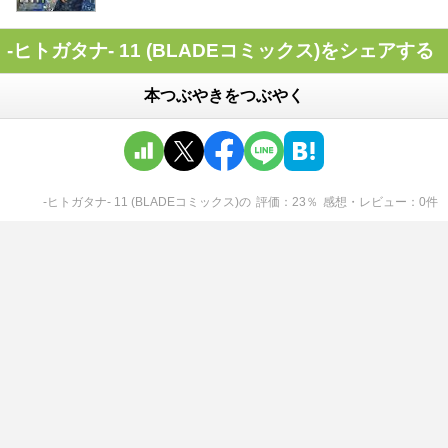
-ヒトガタナ- 11 (BLADEコミックス)をシェアする
本つぶやきをつぶやく
-ヒトガタナ- 11 (BLADEコミックス)
の
評価
23
％
感想・レビュー
0
件