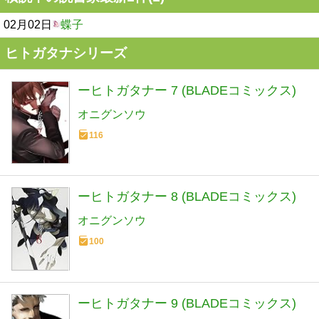
02月02日
蝶子
ヒトガタナシリーズ
ーヒトガタナー 7 (BLADEコミックス)
オニグンソウ
116
ーヒトガタナー 8 (BLADEコミックス)
オニグンソウ
100
ーヒトガタナー 9 (BLADEコミックス)