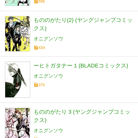
595
もののがたり(2) (ヤングジャンプコミッ
クス)
オニグンソウ
434
ーヒトガタナー 1 (BLADEコミックス)
オニグンソウ
375
もののがたり 3 (ヤングジャンプコミッ
クス)
オニグンソウ