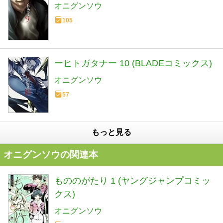
オニグンソウ
105
ーヒトガタナー 10 (BLADEコミックス)
オニグンソウ
57
もっと見る
オニグンソウの関連本
もののがたり 1 (ヤングジャンプコミッ
クス)
オニグンソウ