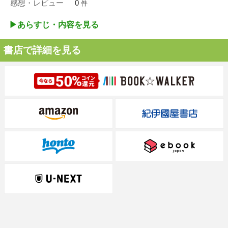
感想・レビュー
0
件
▶︎あらすじ・内容を見る
書店で詳細を見る