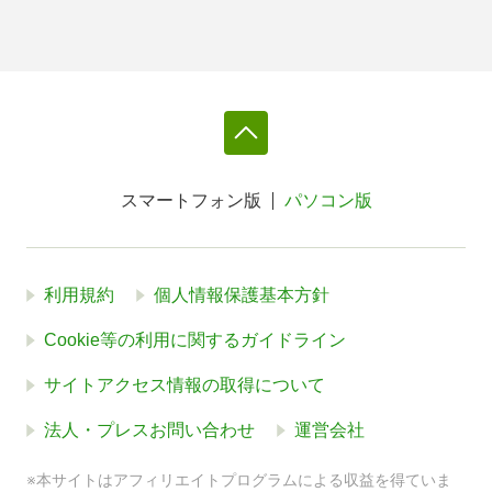
スマートフォン版
パソコン版
利用規約
個人情報保護基本方針
Cookie等の利用に関するガイドライン
サイトアクセス情報の取得について
法人・プレスお問い合わせ
運営会社
※本サイトはアフィリエイトプログラムによる収益を得ていま