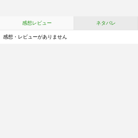
感想レビュー
ネタバレ
感想・レビューがありません