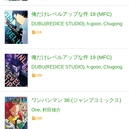
俺だけレベルアップな件 18 (MFC)
DUBU(REDICE STUDIO)
h-goon
Chugong
116
俺だけレベルアップな件 19 (MFC)
DUBU(REDICE STUDIO)
h-goon
Chugong
108
ワンパンマン 36 (ジャンプコミックス)
One
村田雄介
188