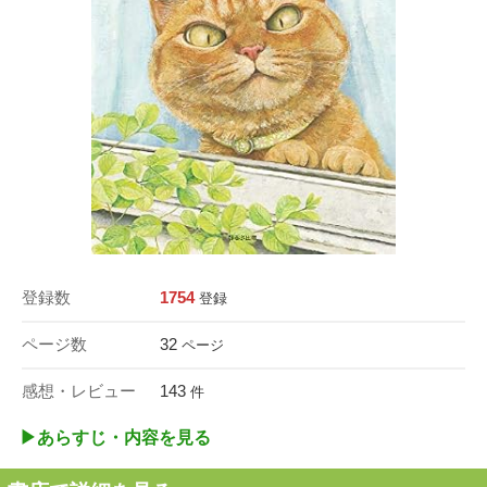
登録数
1754
登録
ページ数
32
ページ
感想・レビュー
143
件
▶︎あらすじ・内容を見る