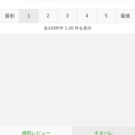
最初
1
2
3
4
5
最後
全143件中 1-20 件を表示
感想レビュー
ネタバレ