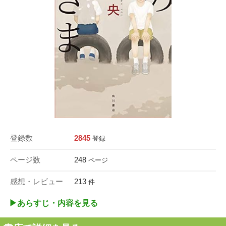
登録数
2845
登録
ページ数
248
ページ
感想・レビュー
213
件
▶︎あらすじ・内容を見る