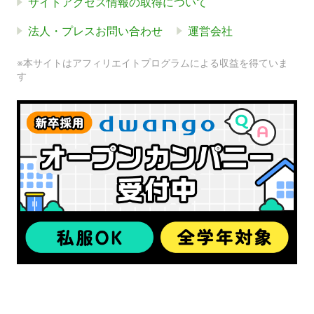
サイトアクセス情報の取得について
法人・プレスお問い合わせ
運営会社
※本サイトはアフィリエイトプログラムによる収益を得ていま
す