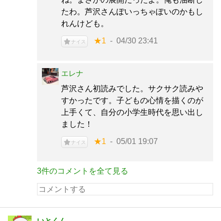
たわ。芦沢さんぽいっちゃぽいのかもし
れんけども。
★1
04/30 23:41
ナイス
エレナ
芦沢さん初読みでした。サクサク読みや
すかったです。子どもの心情を描くのが
上手くて、自分の小学生時代を思い出し
ました！
★1
05/01 19:07
ナイス
3件のコメントを全て見る
いとくん