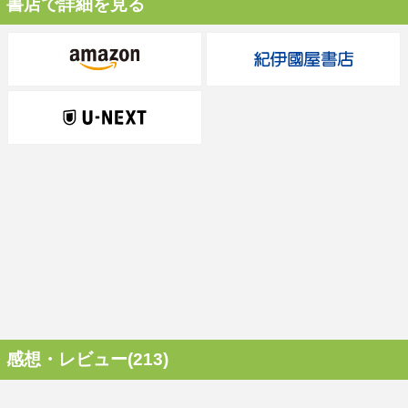
書店で詳細を見る
感想・レビュー(213)