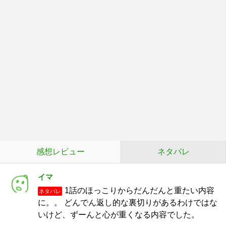
感想レビュー
ネタバレ
イマ
1話のほっこりからだんだんと重たい内容
ネタバレ
に。。 どんでん返し的な裏切りがあるわけではな
いけど、ずーんと心が重くなる内容でした。