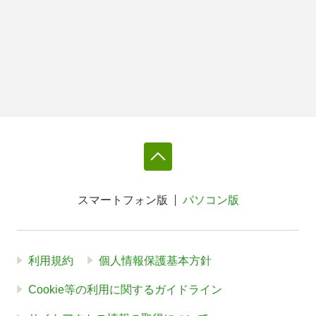
スマートフォン版
パソコン版
利用規約
個人情報保護基本方針
Cookie等の利用に関するガイドライン