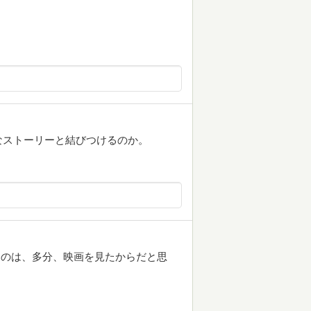
なストーリーと結びつけるのか。
てるのは、多分、映画を見たからだと思