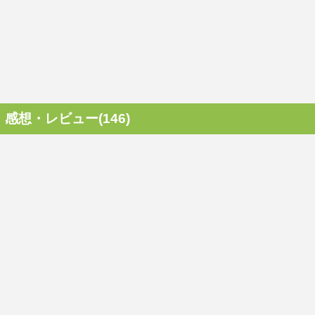
感想・レビュー(146)