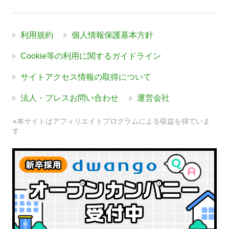
利用規約
個人情報保護基本方針
Cookie等の利用に関するガイドライン
サイトアクセス情報の取得について
法人・プレスお問い合わせ
運営会社
※本サイトはアフィリエイトプログラムによる収益を得ていま
す