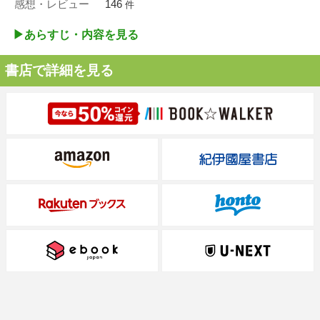
感想・レビュー
146
件
▶︎あらすじ・内容を見る
書店で詳細を見る