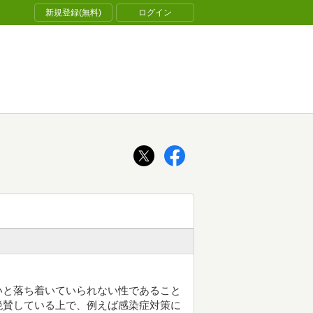
新規登録(無料)
ログイン
いと落ち着いていられない性であること
絶賛している上で、例えば感染症対策に