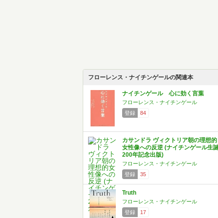
フローレンス・ナイチンゲールの関連本
ナイチンゲール 心に効く言葉
フローレンス・ナイチンゲール
登録
84
カサンドラ ヴィクトリア朝の理想的
女性像への反逆 (ナイチンゲール生
200年記念出版)
フローレンス・ナイチンゲール
登録
35
Truth
フローレンス・ナイチンゲール
登録
17