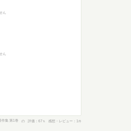
せん
せん
作集 第1巻
の
評価
67
感想・レビュー
1
％
件