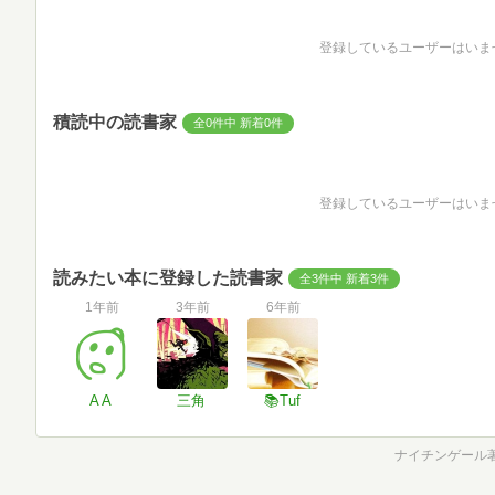
登録しているユーザーはいま
積読中の読書家
全0件中 新着0件
登録しているユーザーはいま
読みたい本に登録した読書家
全3件中 新着3件
1年前
3年前
6年前
A A
三角
📚Tuf
ナイチンゲール著