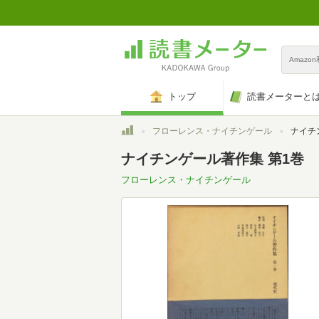
Amazo
トップ
読書メーターと
トップ
フローレンス・ナイチンゲール
ナイチ
ナイチンゲール著作集 第1巻
フローレンス・ナイチンゲール