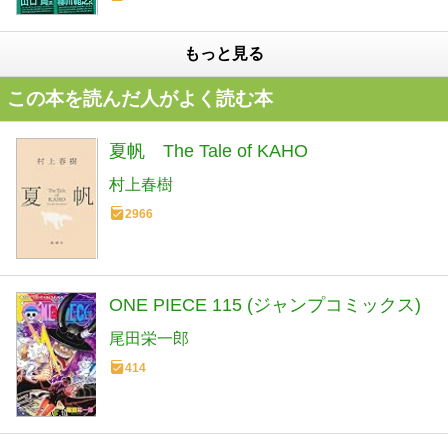
もっと見る
この本を読んだ人がよく読む本
夏帆 The Tale of KAHO
村上春樹
2966
ONE PIECE 115 (ジャンプコミックス)
尾田栄一郎
414