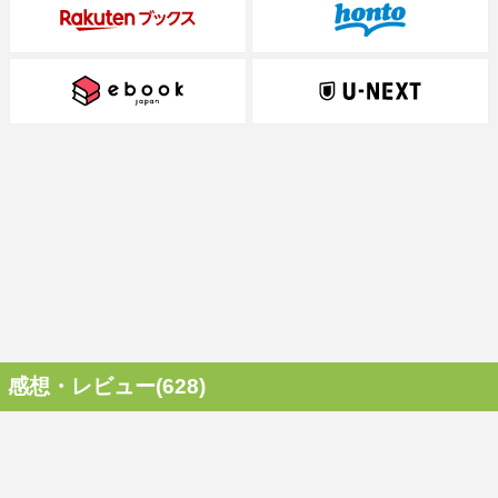
感想・レビュー(628)