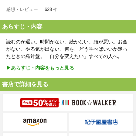
感想・レビュー
628
件
あらすじ・内容
読むのが遅い。時間がない。続かない。頭が悪い。お金
がない。やる気が出ない。何を、どう学べばいいか迷っ
たときの羅針盤。「自分を変えたい」すべての人へ。
▶︎あらすじ・内容をもっと見る
書店で詳細を見る