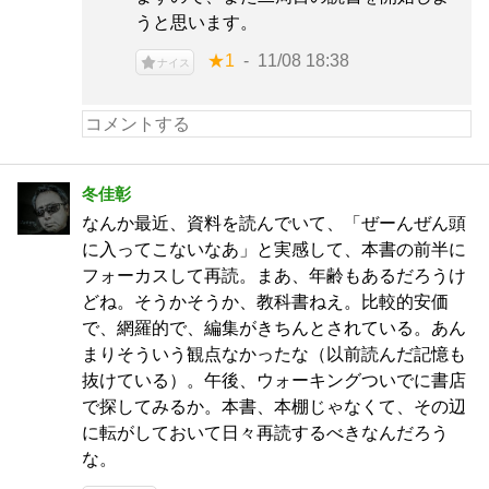
うと思います。
★1
11/08 18:38
ナイス
冬佳彰
なんか最近、資料を読んでいて、「ぜーんぜん頭
に入ってこないなあ」と実感して、本書の前半に
フォーカスして再読。まあ、年齢もあるだろうけ
どね。そうかそうか、教科書ねえ。比較的安価
で、網羅的で、編集がきちんとされている。あん
まりそういう観点なかったな（以前読んだ記憶も
抜けている）。午後、ウォーキングついでに書店
で探してみるか。本書、本棚じゃなくて、その辺
に転がしておいて日々再読するべきなんだろう
な。