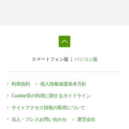
スマートフォン版
パソコン版
利用規約
個人情報保護基本方針
Cookie等の利用に関するガイドライン
サイトアクセス情報の取得について
法人・プレスお問い合わせ
運営会社