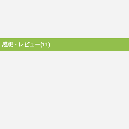
感想・レビュー(11)