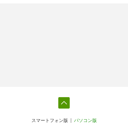
スマートフォン版
パソコン版