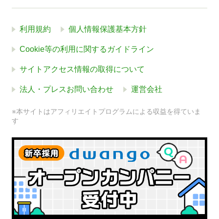
利用規約
個人情報保護基本方針
Cookie等の利用に関するガイドライン
サイトアクセス情報の取得について
法人・プレスお問い合わせ
運営会社
※本サイトはアフィリエイトプログラムによる収益を得ていま
す