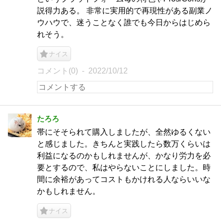
説得力ある。 非常に実用的で再現性がある副業ノ
ウハウで、迷うことなく誰でも今日からはじめら
れそう。
ナイス
コメント(0)
2022/10/12
たろろ
帯にそそられて購入しましたが、全然ゆるくない
と感じました。きちんと実践したら数万くらいは
利益になるのかもしれませんが、かなり労力を必
要とするので、私はやらないことにしました。時
間に余裕があってコストもかけれる人ならいいな
かもしれません。
ナイス