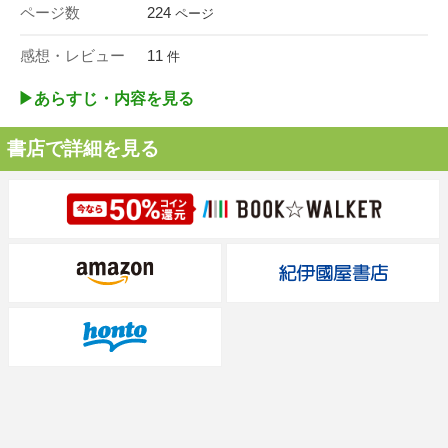
ページ数
224
ページ
感想・レビュー
11
件
▶︎あらすじ・内容を見る
書店で詳細を見る