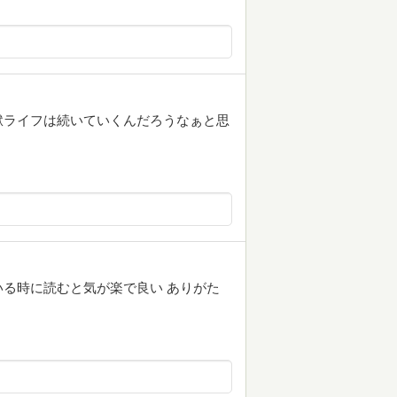
獄ライフは続いていくんだろうなぁと思
る時に読むと気が楽で良い ありがた