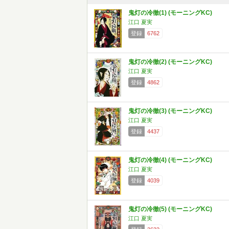
鬼灯の冷徹(1) (モーニングKC)
江口 夏実
登録
6762
鬼灯の冷徹(2) (モーニングKC)
江口 夏実
登録
4862
鬼灯の冷徹(3) (モーニングKC)
江口 夏実
登録
4437
鬼灯の冷徹(4) (モーニングKC)
江口 夏実
登録
4039
鬼灯の冷徹(5) (モーニングKC)
江口 夏実