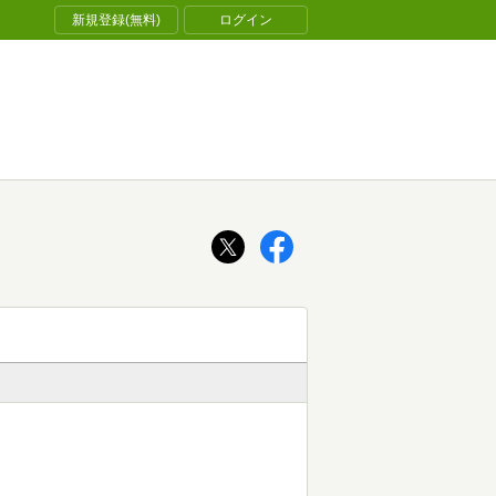
新規登録(無料)
ログイン