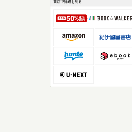
書店で詳細を見る