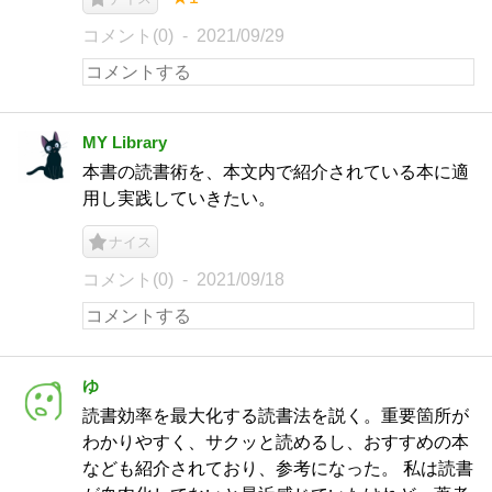
コメント(0)
2021/09/29
MY Library
本書の読書術を、本文内で紹介されている本に適
用し実践していきたい。
ナイス
コメント(0)
2021/09/18
ゆ
読書効率を最大化する読書法を説く。重要箇所が
わかりやすく、サクッと読めるし、おすすめの本
なども紹介されており、参考になった。 私は読書