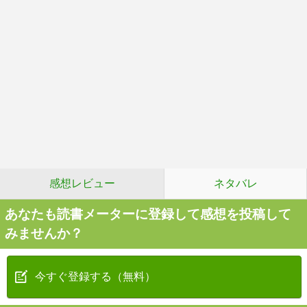
感想レビュー
ネタバレ
あなたも読書メーターに登録して感想を投稿して
みませんか？
今すぐ登録する（無料）