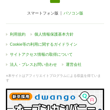
スマートフォン版
パソコン版
利用規約
個人情報保護基本方針
Cookie等の利用に関するガイドライン
サイトアクセス情報の取得について
法人・プレスお問い合わせ
運営会社
※本サイトはアフィリエイトプログラムによる収益を得ていま
す