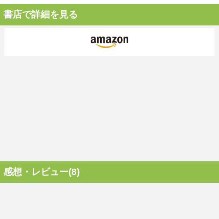
書店で詳細を見る
感想・レビュー(8)