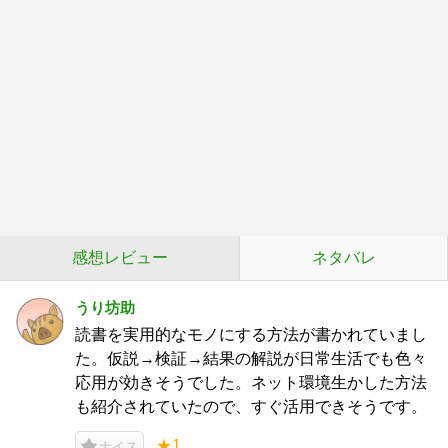
感想レビュー
ネタバレ
うり坊助
読書を実用的なモノにする方法が書かれていまし
た。仮説→検証→結果の解説が日常生活でも色々
応用が効きそうでした。ネット環境生かした方法
も紹介されていたので、すぐ活用できそうです。
★1
ナイス