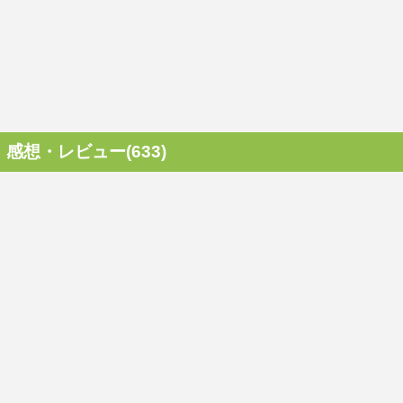
感想・レビュー(633)