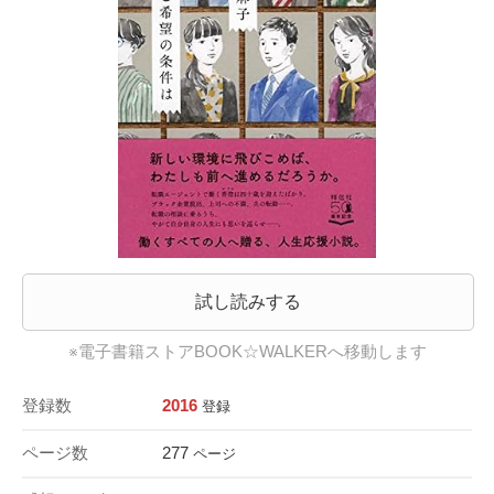
試し読みする
※電子書籍ストアBOOK☆WALKERへ移動します
登録数
2016
登録
ページ数
277
ページ