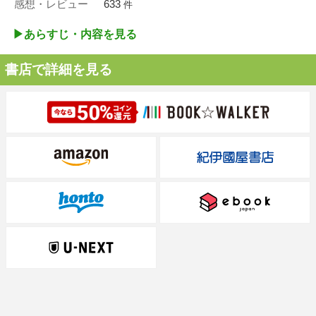
感想・レビュー
633
件
▶︎あらすじ・内容を見る
書店で詳細を見る