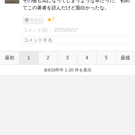
その後も気になってしまうような本だった。 初め
てこの著者を読んだけど面白かったな。
★7
ナイス
コメント(0)
2025/08/17
最初
1
2
3
4
5
最後
全633件中 1-20 件を表示