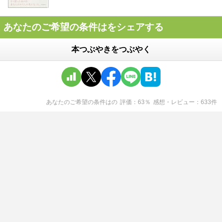
あなたのご希望の条件はをシェアする
本つぶやきをつぶやく
あなたのご希望の条件は
の
評価
63
％
感想・レビュー
633
件