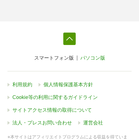
スマートフォン版
パソコン版
利用規約
個人情報保護基本方針
Cookie等の利用に関するガイドライン
サイトアクセス情報の取得について
法人・プレスお問い合わせ
運営会社
※本サイトはアフィリエイトプログラムによる収益を得ていま