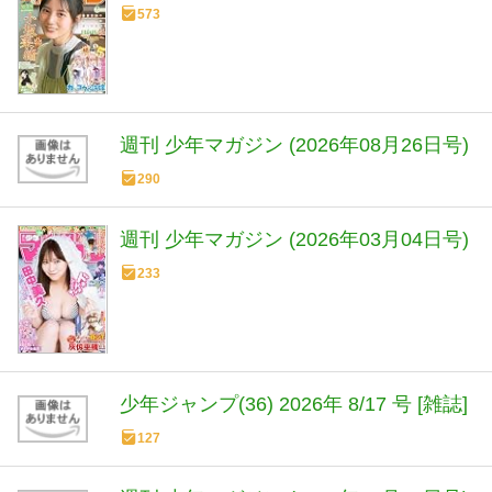
573
週刊 少年マガジン (2026年08月26日号)
290
週刊 少年マガジン (2026年03月04日号)
233
少年ジャンプ(36) 2026年 8/17 号 [雑誌]
127