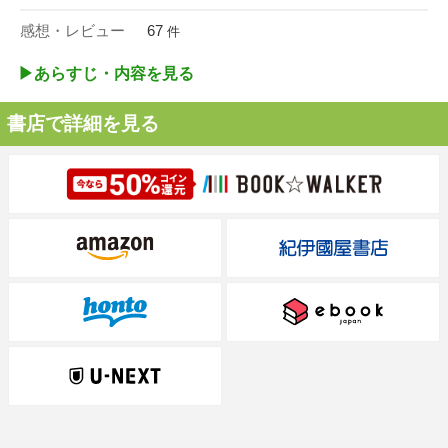
感想・レビュー
67
件
▶︎あらすじ・内容を見る
書店で詳細を見る