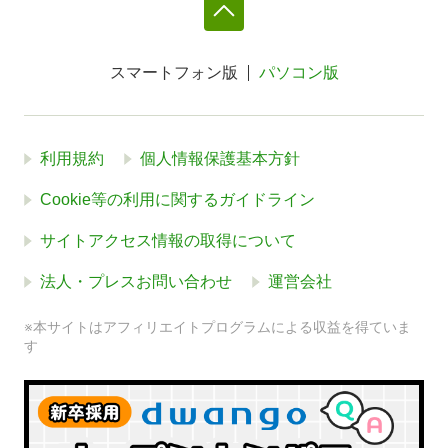
スマートフォン版
パソコン版
利用規約
個人情報保護基本方針
Cookie等の利用に関するガイドライン
サイトアクセス情報の取得について
法人・プレスお問い合わせ
運営会社
※本サイトはアフィリエイトプログラムによる収益を得ていま
す