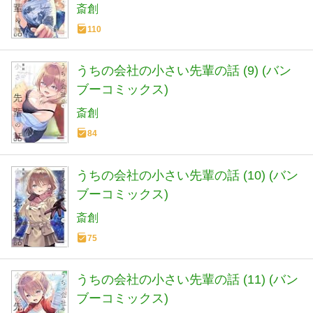
斎創
110
うちの会社の小さい先輩の話 (9) (バン
ブーコミックス)
斎創
84
うちの会社の小さい先輩の話 (10) (バン
ブーコミックス)
斎創
75
うちの会社の小さい先輩の話 (11) (バン
ブーコミックス)