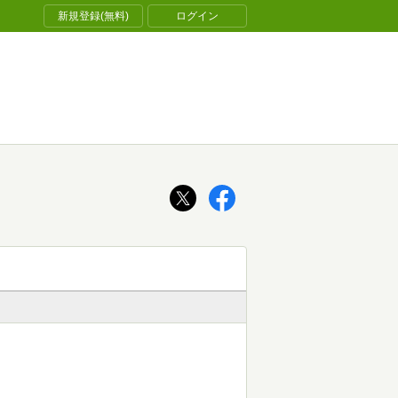
新規登録(無料)
ログイン