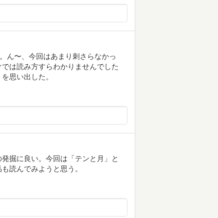
弾。ん〜、今回はあまり刺さらなかっ
けでは読み方すらわかりませんでした
』を思い出した。
の発掘に良い。今回は「テンと月」と
品も読んでみようと思う。