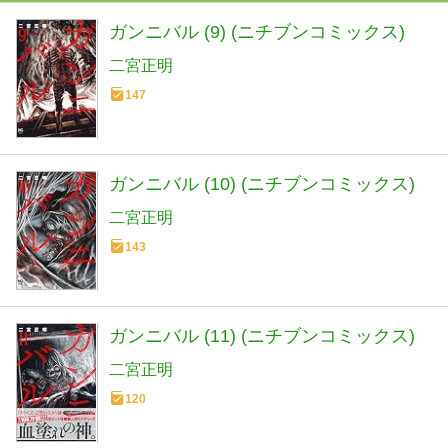
ガンニバル (9) (ニチブンコミックス)
二宮正明
147
ガンニバル (10) (ニチブンコミックス)
二宮正明
143
ガンニバル (11) (ニチブンコミックス)
二宮正明
120