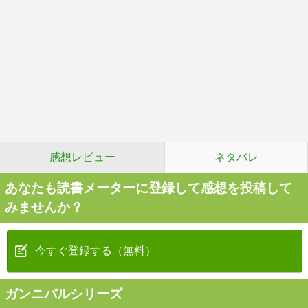
感想レビュー
ネタバレ
あなたも読書メーターに登録して感想を投稿して
みませんか？
今すぐ登録する（無料）
ガンニバルシリーズ