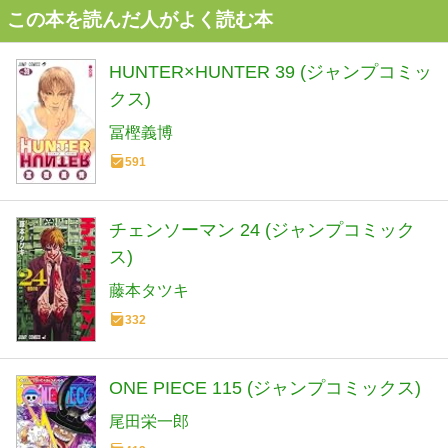
この本を読んだ人がよく読む本
HUNTER×HUNTER 39 (ジャンプコミッ
クス)
冨樫義博
591
チェンソーマン 24 (ジャンプコミック
ス)
藤本タツキ
332
ONE PIECE 115 (ジャンプコミックス)
尾田栄一郎