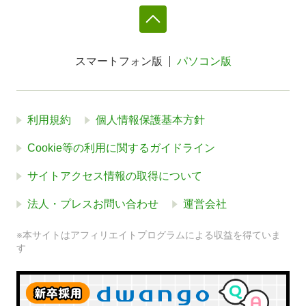
スマートフォン版
パソコン版
利用規約
個人情報保護基本方針
Cookie等の利用に関するガイドライン
サイトアクセス情報の取得について
法人・プレスお問い合わせ
運営会社
※本サイトはアフィリエイトプログラムによる収益を得ていま
す