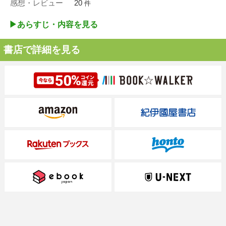
感想・レビュー
20
件
▶︎あらすじ・内容を見る
書店で詳細を見る