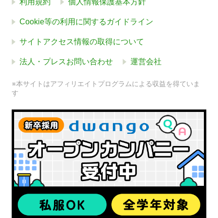
利用規約
個人情報保護基本方針
Cookie等の利用に関するガイドライン
サイトアクセス情報の取得について
法人・プレスお問い合わせ
運営会社
※本サイトはアフィリエイトプログラムによる収益を得ていま
す