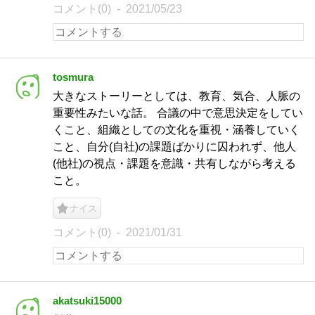
コメント(0)
2021/05/23
tosmura
大きなストーリーとしては、教育、気合、人脈の
重要性みたいな話。 合議の中で意思決定をしてい
くこと、組織としての文化を重視・涵養していく
こと、自分(自社)の課題ばかりに囚われず、他人
(他社)の視点・課題を意識・共有しながら考える
こと。
ナイス
コメント(0)
2021/01/31
akatsuki15000