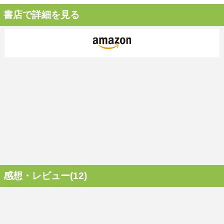
書店で詳細を見る
感想・レビュー(12)