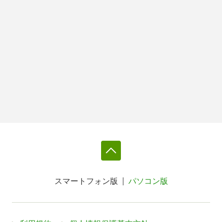
スマートフォン版
パソコン版