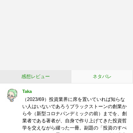
感想レビュー
ネタバレ
Taka
（2023/69）投資業界に席を置いていれば知らな
い人はいないであろうブラックストーンの創業か
ら今（新型コロナパンデミックの前）までを、創
業者である著者が、自身で作り上げてきた投資哲
学を交えながら綴った一冊。副題の「投資のすべ