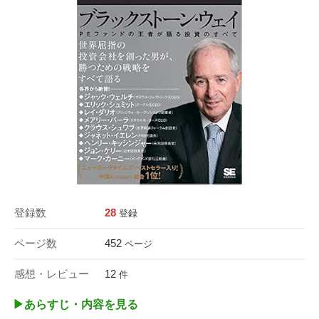
登録数
28
登録
ページ数
452
ページ
感想・レビュー
12
件
▶︎あらすじ・内容を見る