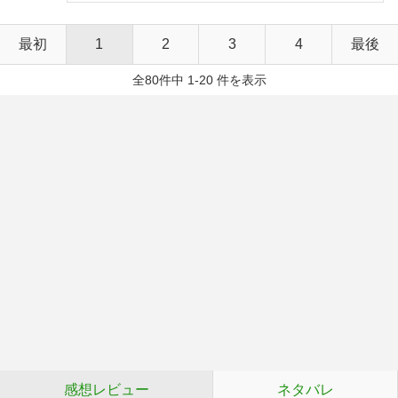
最初
1
2
3
4
最後
全80件中 1-20 件を表示
感想レビュー
ネタバレ