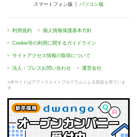
スマートフォン版
パソコン版
利用規約
個人情報保護基本方針
Cookie等の利用に関するガイドライン
サイトアクセス情報の取得について
法人・プレスお問い合わせ
運営会社
※本サイトはアフィリエイトプログラムによる収益を得ていま
す