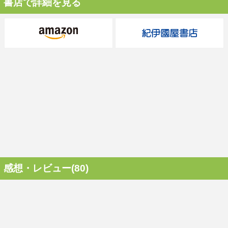
書店で詳細を見る
感想・レビュー(80)