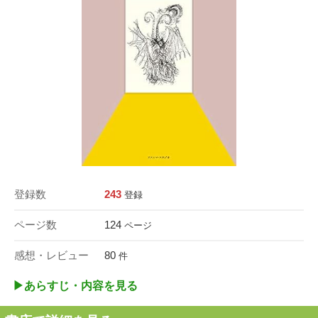
登録数
243
登録
ページ数
124
ページ
感想・レビュー
80
件
▶︎あらすじ・内容を見る