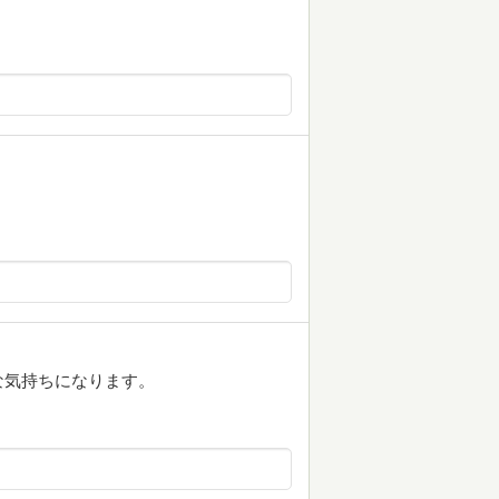
な気持ちになります。