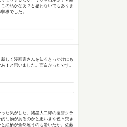
、この話かなあ？と思わないでもありま
の収穫でした。
、新しく漫画家さんを知るきっかけにも
なあ！と思いました。面白かったです。
かった気がした。諸星大二郎の復讐クラ
チ的な物があるのかと思いきや色々突き
今と絵柄が全然違うのも驚いたか。佐藤