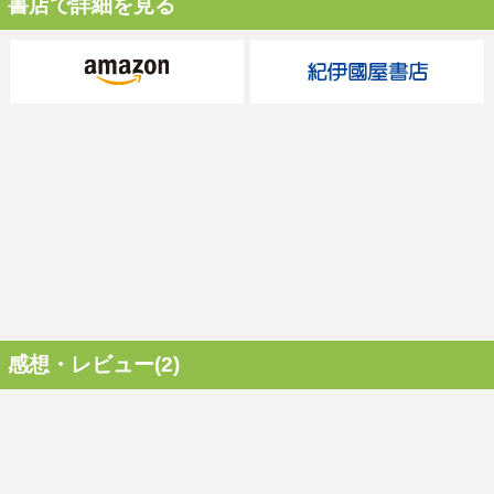
書店で詳細を見る
感想・レビュー(2)