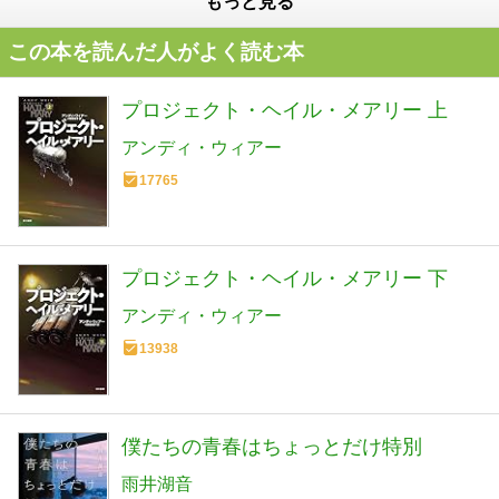
もっと見る
この本を読んだ人がよく読む本
プロジェクト・ヘイル・メアリー 上
アンディ・ウィアー
17765
プロジェクト・ヘイル・メアリー 下
アンディ・ウィアー
13938
僕たちの青春はちょっとだけ特別
雨井湖音