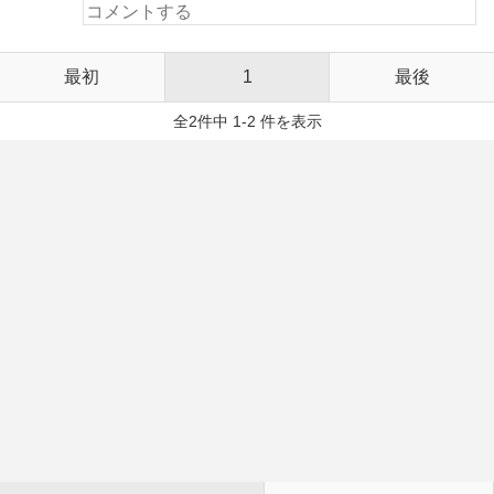
最初
1
最後
全2件中 1-2 件を表示