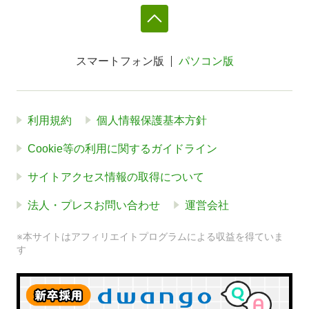
スマートフォン版
パソコン版
利用規約
個人情報保護基本方針
Cookie等の利用に関するガイドライン
サイトアクセス情報の取得について
法人・プレスお問い合わせ
運営会社
※本サイトはアフィリエイトプログラムによる収益を得ていま
す