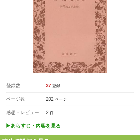
登録数
37
登録
ページ数
202
ページ
感想・レビュー
2
件
▶︎あらすじ・内容を見る