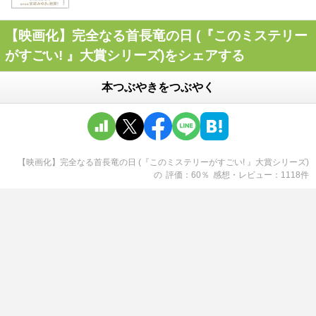
【映画化】完全なる首長竜の日 (『このミステリー
がすごい! 』大賞シリーズ)をシェアする
本つぶやきをつぶやく
【映画化】完全なる首長竜の日 (『このミステリーがすごい! 』大賞シリーズ)
の
評価
60
％
感想・レビュー
1118
件