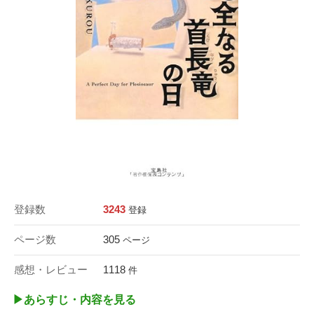
登録数
3243
登録
ページ数
305
ページ
感想・レビュー
1118
件
▶︎あらすじ・内容を見る