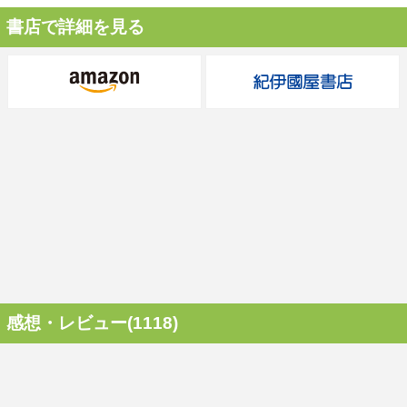
書店で詳細を見る
感想・レビュー(1118)