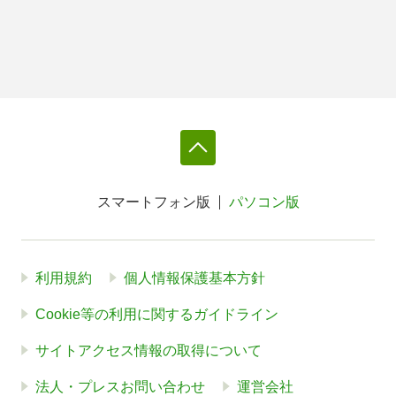
スマートフォン版
パソコン版
利用規約
個人情報保護基本方針
Cookie等の利用に関するガイドライン
サイトアクセス情報の取得について
法人・プレスお問い合わせ
運営会社