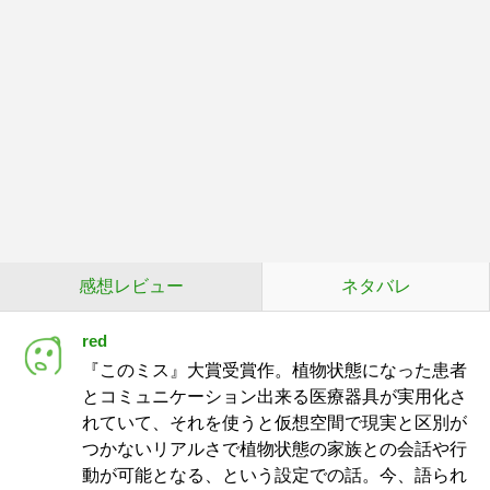
感想レビュー
ネタバレ
red
『このミス』大賞受賞作。植物状態になった患者
とコミュニケーション出来る医療器具が実用化さ
れていて、それを使うと仮想空間で現実と区別が
つかないリアルさで植物状態の家族との会話や行
動が可能となる、という設定での話。今、語られ