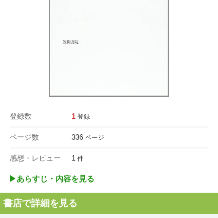
登録数
1
登録
ページ数
336
ページ
感想・レビュー
1
件
▶︎あらすじ・内容を見る
書店で詳細を見る