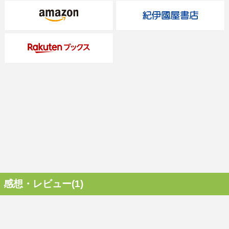
感想・レビュー(1)