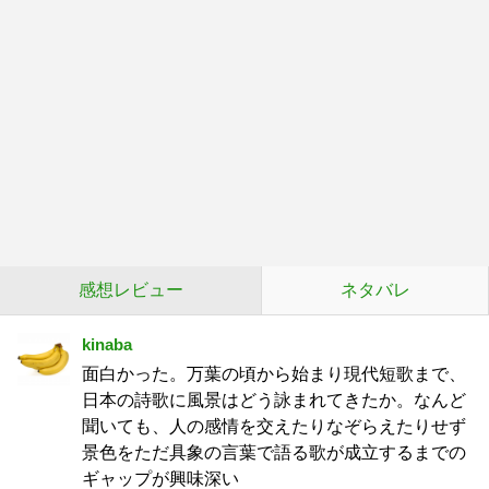
感想レビュー
ネタバレ
kinaba
面白かった。万葉の頃から始まり現代短歌まで、
日本の詩歌に風景はどう詠まれてきたか。なんど
聞いても、人の感情を交えたりなぞらえたりせず
景色をただ具象の言葉で語る歌が成立するまでの
ギャップが興味深い