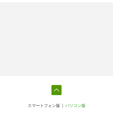
スマートフォン版
パソコン版