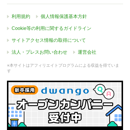
利用規約
個人情報保護基本方針
Cookie等の利用に関するガイドライン
サイトアクセス情報の取得について
法人・プレスお問い合わせ
運営会社
※本サイトはアフィリエイトプログラムによる収益を得ていま
す