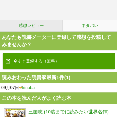
感想レビュー
ネタバレ
あなたも読書メーターに登録して感想を投稿して
みませんか？
今すぐ登録する（無料）
読みおわった読書家最新1件(1)
09月07日
kinaba
この本を読んだ人がよく読む本
三国志 (10歳までに読みたい世界名作)