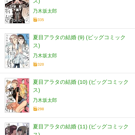
ス)
乃木坂太郎
335
夏目アラタの結婚 (9) (ビッグコミック
ス)
乃木坂太郎
320
夏目アラタの結婚 (10) (ビッグコミック
ス)
乃木坂太郎
298
夏目アラタの結婚 (11) (ビッグコミック
ス)