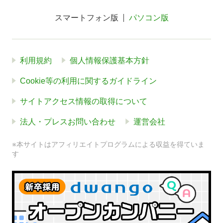
スマートフォン版
パソコン版
利用規約
個人情報保護基本方針
Cookie等の利用に関するガイドライン
サイトアクセス情報の取得について
法人・プレスお問い合わせ
運営会社
※本サイトはアフィリエイトプログラムによる収益を得ていま
す