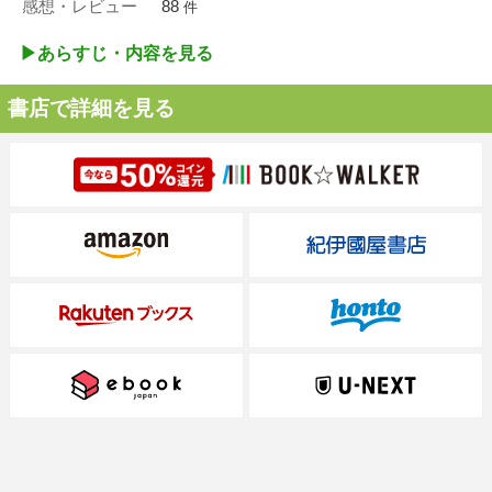
感想・レビュー
88
件
▶︎あらすじ・内容を見る
書店で詳細を見る