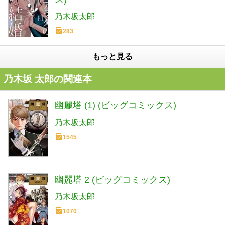
乃木坂太郎
283
もっと見る
乃木坂 太郎の関連本
幽麗塔 (1) (ビッグコミックス)
乃木坂太郎
1545
幽麗塔 2 (ビッグコミックス)
乃木坂太郎
1070