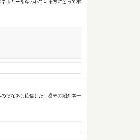
エネルギーを奪われている方にとって本
るのだなあと確信した。巻末の紹介本一