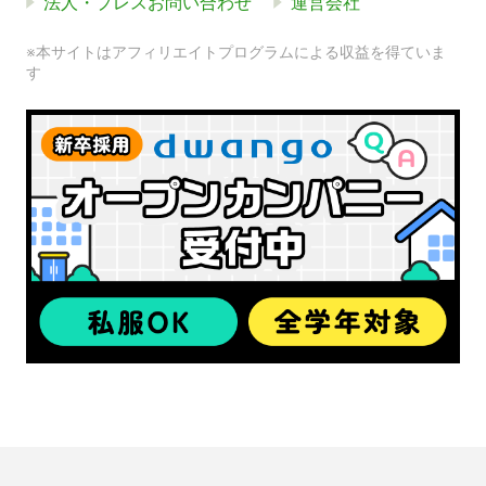
法人・プレスお問い合わせ
運営会社
※本サイトはアフィリエイトプログラムによる収益を得ていま
す