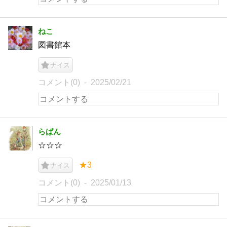
ねこ
図書館本
ナイス
コメント(0)
2025/02/21
らぱん
☆☆☆
★3
ナイス
コメント(0)
2025/01/13