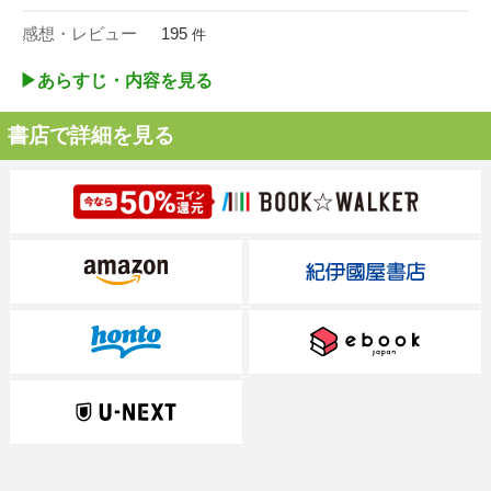
感想・レビュー
195
件
▶︎あらすじ・内容を見る
書店で詳細を見る