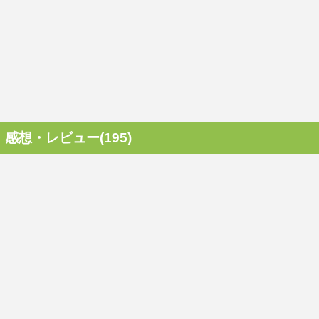
感想・レビュー(195)