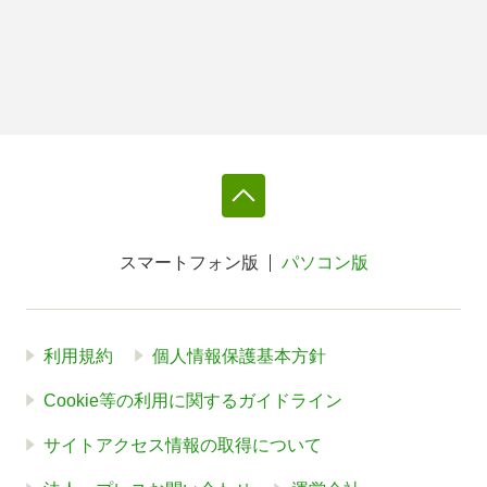
スマートフォン版
パソコン版
利用規約
個人情報保護基本方針
Cookie等の利用に関するガイドライン
サイトアクセス情報の取得について