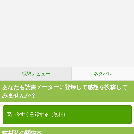
感想レビュー
ネタバレ
あなたも読書メーターに登録して感想を投稿して
みませんか？
今すぐ登録する（無料）
穂村弘の関連本