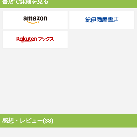
書店で詳細を見る
感想・レビュー(38)