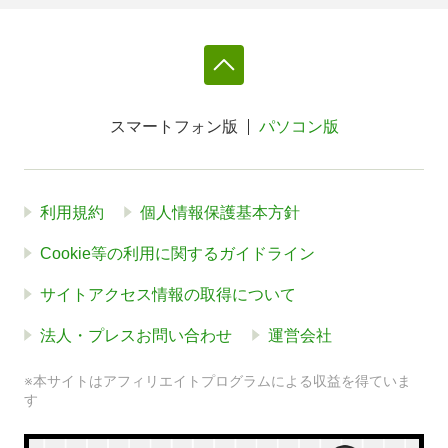
スマートフォン版
パソコン版
利用規約
個人情報保護基本方針
Cookie等の利用に関するガイドライン
サイトアクセス情報の取得について
法人・プレスお問い合わせ
運営会社
※本サイトはアフィリエイトプログラムによる収益を得ていま
す