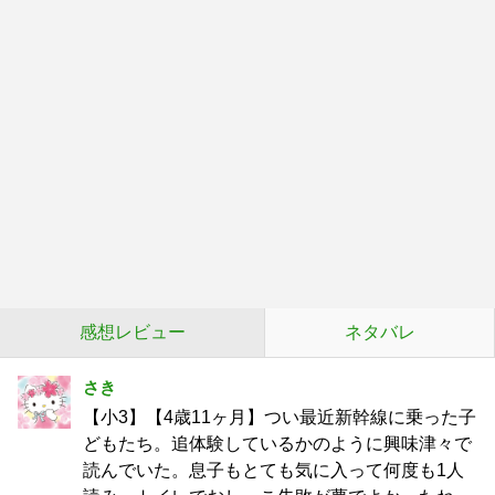
感想レビュー
ネタバレ
さき
【小3】【4歳11ヶ月】つい最近新幹線に乗った子
どもたち。追体験しているかのように興味津々で
読んでいた。息子もとても気に入って何度も1人