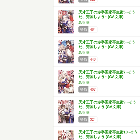
天才王子の赤字国家再生術5~そう
だ、売国しよう~ (GA文庫)
鳥羽 徹
登録
484
天才王子の赤字国家再生術6~そう
だ、売国しよう~ (GA文庫)
鳥羽 徹
登録
448
天才王子の赤字国家再生術7~そう
だ、売国しよう~ (GA文庫)
鳥羽 徹
登録
407
天才王子の赤字国家再生術9 ~そう
だ、売国しよう (GA文庫)
鳥羽 徹
登録
324
天才王子の赤字国家再生術10~そう
だ、売国しよう (GA文庫)