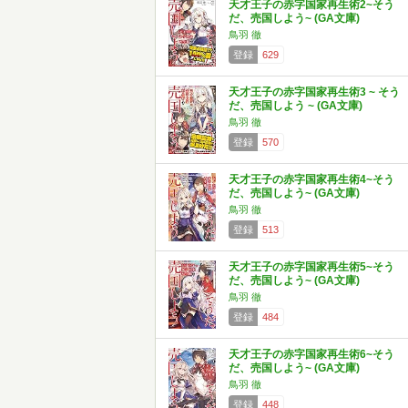
天才王子の赤字国家再生術2~そう
だ、売国しよう~ (GA文庫)
鳥羽 徹
登録
629
天才王子の赤字国家再生術3 ~ そう
だ、売国しよう ~ (GA文庫)
鳥羽 徹
登録
570
天才王子の赤字国家再生術4~そう
だ、売国しよう~ (GA文庫)
鳥羽 徹
登録
513
天才王子の赤字国家再生術5~そう
だ、売国しよう~ (GA文庫)
鳥羽 徹
登録
484
天才王子の赤字国家再生術6~そう
だ、売国しよう~ (GA文庫)
鳥羽 徹
登録
448