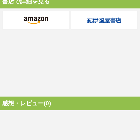
書店で詳細を見る
感想・レビュー(0)