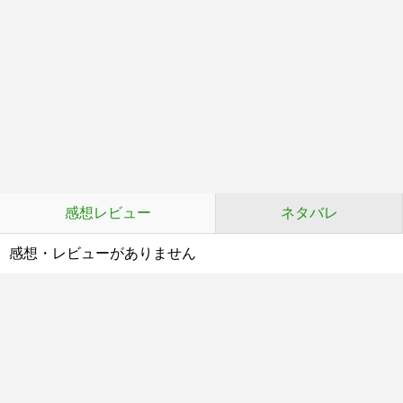
感想レビュー
ネタバレ
感想・レビューがありません