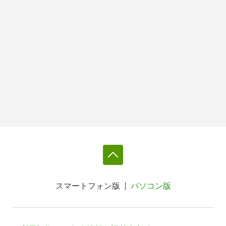
スマートフォン版
パソコン版