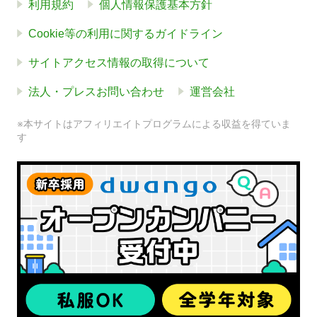
利用規約
個人情報保護基本方針
Cookie等の利用に関するガイドライン
サイトアクセス情報の取得について
法人・プレスお問い合わせ
運営会社
※本サイトはアフィリエイトプログラムによる収益を得ていま
す