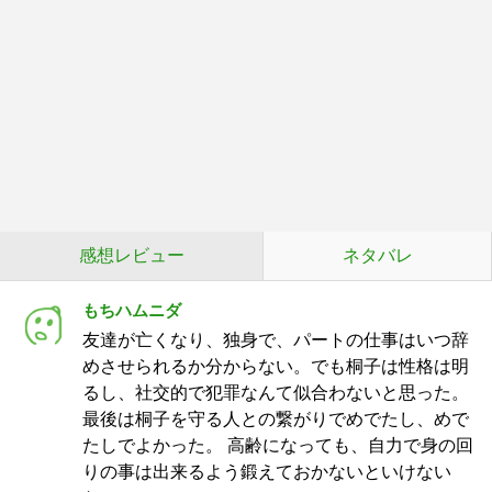
感想レビュー
ネタバレ
もちハムニダ
友達が亡くなり、独身で、パートの仕事はいつ辞
めさせられるか分からない。でも桐子は性格は明
るし、社交的で犯罪なんて似合わないと思った。
最後は桐子を守る人との繋がりでめでたし、めで
たしでよかった。 高齢になっても、自力で身の回
りの事は出来るよう鍛えておかないといけない