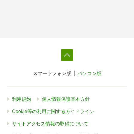
スマートフォン版
パソコン版
利用規約
個人情報保護基本方針
Cookie等の利用に関するガイドライン
サイトアクセス情報の取得について