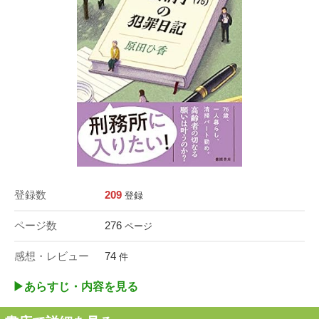
登録数
209
登録
ページ数
276
ページ
感想・レビュー
74
件
▶︎あらすじ・内容を見る