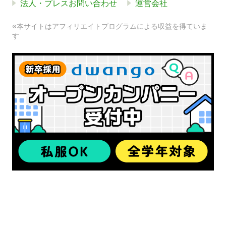
法人・プレスお問い合わせ
運営会社
※本サイトはアフィリエイトプログラムによる収益を得ていま
す