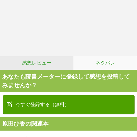
感想レビュー
ネタバレ
あなたも読書メーターに登録して感想を投稿して
みませんか？
今すぐ登録する（無料）
原田ひ香の関連本