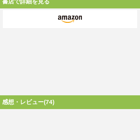
書店で詳細を見る
感想・レビュー(74)