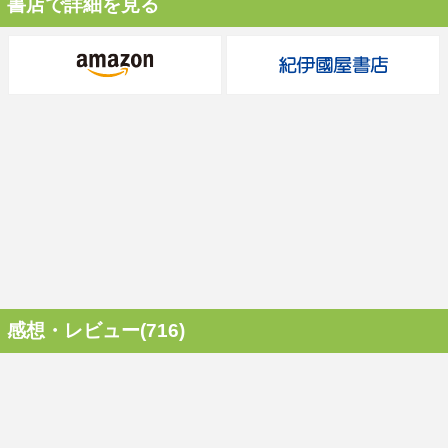
書店で詳細を見る
感想・レビュー(716)