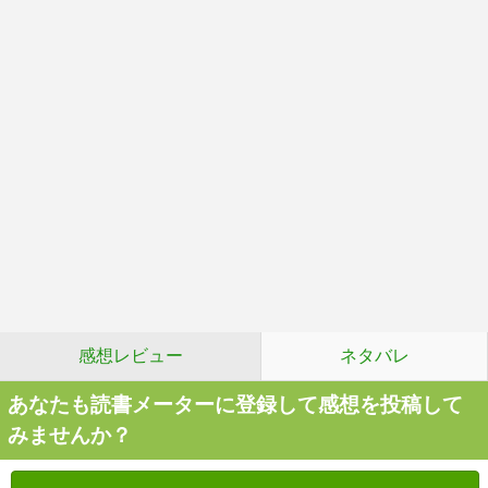
感想レビュー
ネタバレ
あなたも読書メーターに登録して感想を投稿して
みませんか？