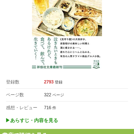
登録数
2793
登録
ページ数
322
ページ
感想・レビュー
716
件
▶︎あらすじ・内容を見る