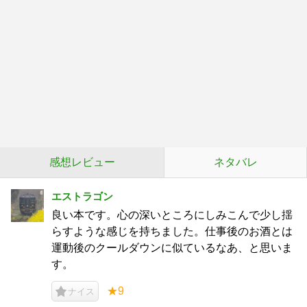
感想レビュー
ネタバレ
エストラゴン
良い本です。心の深いところにしみこんで少し揺
らすような感じを持ちました。仕事後のお酒とは
運動後のクールダウンに似ているなあ、と思いま
す。
★9
ナイス