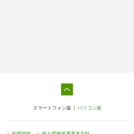
スマートフォン版
パソコン版
利用規約
個人情報保護基本方針