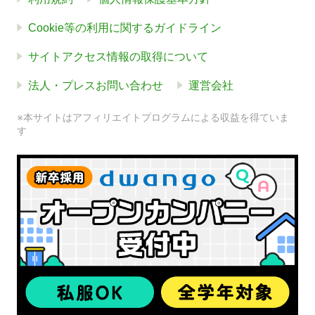
Cookie等の利用に関するガイドライン
サイトアクセス情報の取得について
法人・プレスお問い合わせ
運営会社
※本サイトはアフィリエイトプログラムによる収益を得ていま
す