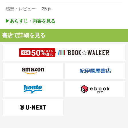
感想・レビュー
35
件
▶︎あらすじ・内容を見る
書店で詳細を見る