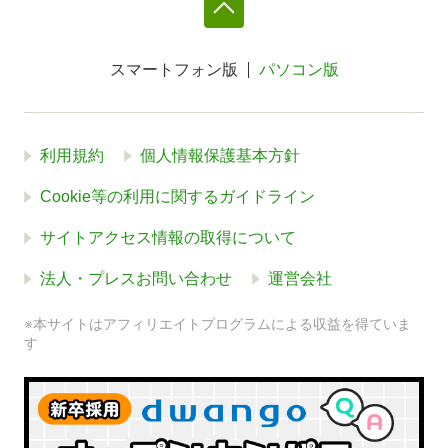
スマートフォン版
パソコン版
利用規約
個人情報保護基本方針
Cookie等の利用に関するガイドライン
サイトアクセス情報の取得について
法人・プレスお問い合わせ
運営会社
※本サイトはアフィリエイトプログラムによる収益を得ていま
す