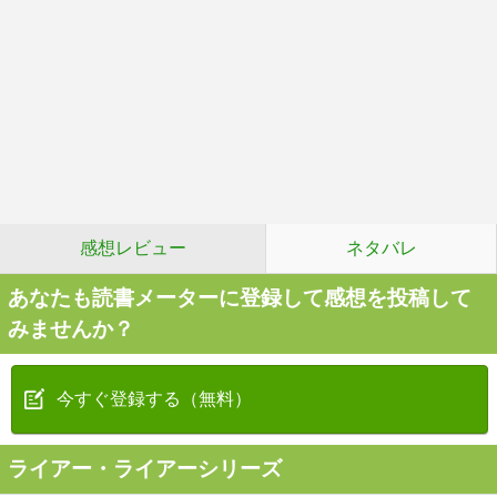
感想レビュー
ネタバレ
あなたも読書メーターに登録して感想を投稿して
みませんか？
今すぐ登録する（無料）
ライアー・ライアーシリーズ