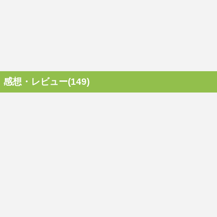
感想・レビュー(149)