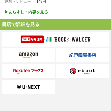
感想・レビュー
149
件
▶︎あらすじ・内容を見る
書店で詳細を見る