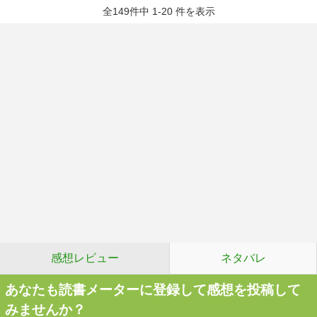
全149件中 1-20 件を表示
感想レビュー
ネタバレ
あなたも読書メーターに登録して感想を投稿して
みませんか？