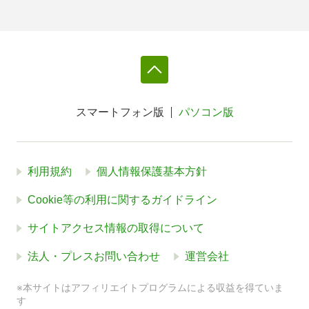
スマートフォン版
パソコン版
利用規約
個人情報保護基本方針
Cookie等の利用に関するガイドライン
サイトアクセス情報の取得について
法人・プレスお問い合わせ
運営会社
※本サイトはアフィリエイトプログラムによる収益を得ていま
す