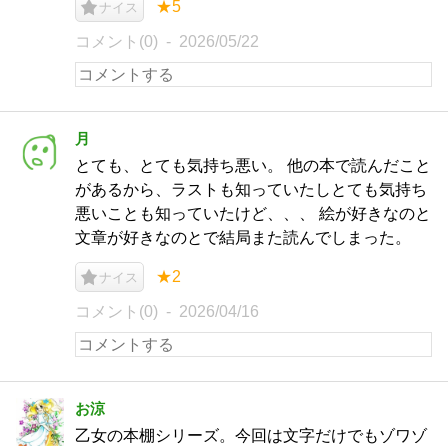
★5
ナイス
コメント(0)
2026/05/22
月
とても、とても気持ち悪い。 他の本で読んだこと
があるから、ラストも知っていたしとても気持ち
悪いことも知っていたけど、、、 絵が好きなのと
文章が好きなのとで結局また読んでしまった。
★2
ナイス
コメント(0)
2026/04/16
お涼
乙女の本棚シリーズ。今回は文字だけでもゾワゾ