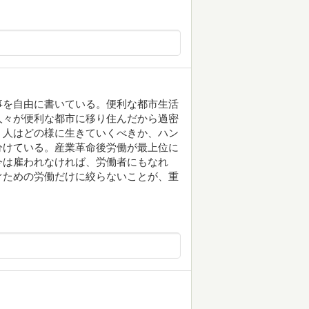
事を自由に書いている。便利な都市生活
人々が便利な都市に移り住んだから過密
。人はどの様に生きていくべきか、ハン
分けている。産業革命後労働が最上位に
今は雇われなければ、労働者にもなれ
ぐための労働だけに絞らないことが、重