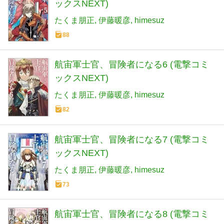
ックスNEXT)
たくま朋正
伊藤暖彦
himesuz
88
航宙軍士官、冒険者になる6 (電撃コミ
ックスNEXT)
たくま朋正
伊藤暖彦
himesuz
82
航宙軍士官、冒険者になる7 (電撃コミ
ックスNEXT)
たくま朋正
伊藤暖彦
himesuz
73
航宙軍士官、冒険者になる8 (電撃コミ