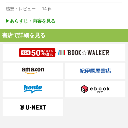
感想・レビュー
14
件
▶︎あらすじ・内容を見る
書店で詳細を見る