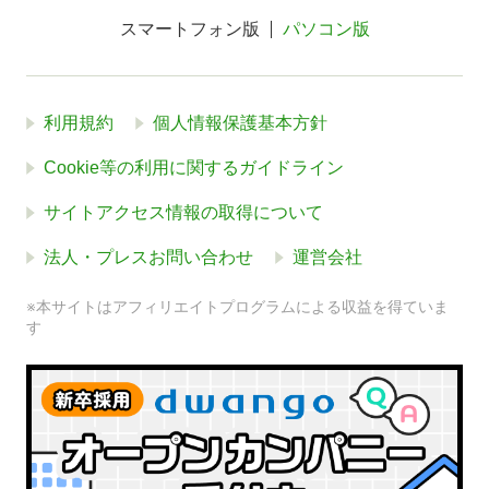
スマートフォン版
パソコン版
利用規約
個人情報保護基本方針
Cookie等の利用に関するガイドライン
サイトアクセス情報の取得について
法人・プレスお問い合わせ
運営会社
※本サイトはアフィリエイトプログラムによる収益を得ていま
す