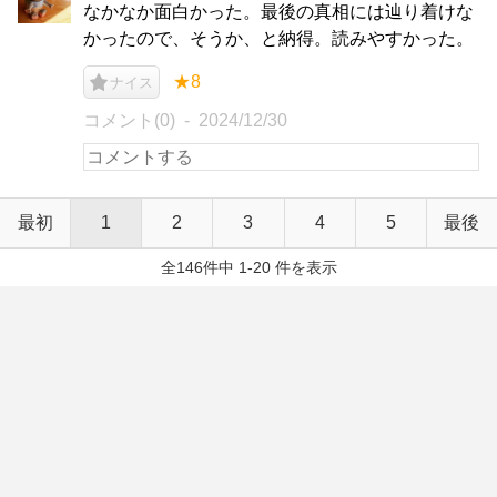
なかなか面白かった。最後の真相には辿り着けな
かったので、そうか、と納得。読みやすかった。
★8
ナイス
コメント(0)
2024/12/30
最初
1
2
3
4
5
最後
全146件中 1-20 件を表示