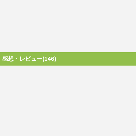
感想・レビュー(146)