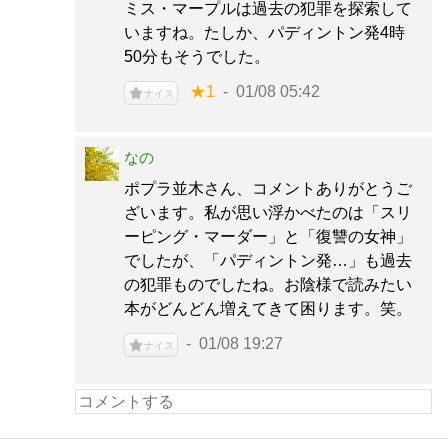
ミス・マープルは過去の犯罪を探索して
いますね。たしか、パディントン発4時
50分もそうでした。
★1
01/08 05:42
ナイス
なの
ポプラ並木さん、コメントありがとうご
ざいます。私が思い浮かべたのは「スリ
ーピング・マーダー」と「復讐の女神」
でしたが、「パディントン発…」も過去
の犯罪ものでしたね。お陰様で読みたい
本がどんどん増えてきて困ります。笑。
01/08 19:27
ナイス