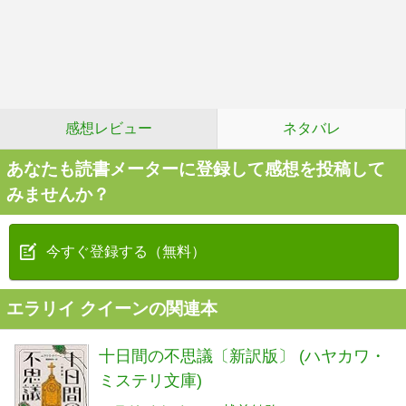
感想レビュー
ネタバレ
あなたも読書メーターに登録して感想を投稿して
みませんか？
今すぐ登録する（無料）
エラリイ クイーンの関連本
十日間の不思議〔新訳版〕 (ハヤカワ・
ミステリ文庫)