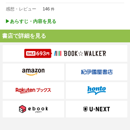
感想・レビュー
146
件
▶︎あらすじ・内容を見る
書店で詳細を見る