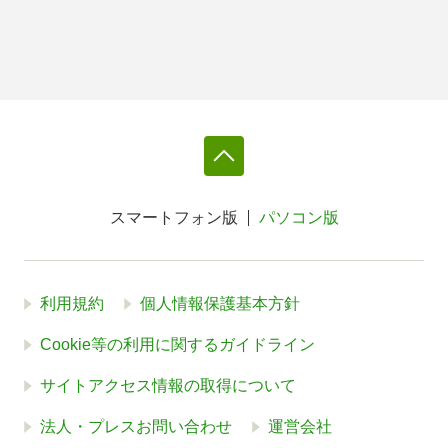
スマートフォン版
パソコン版
利用規約
個人情報保護基本方針
Cookie等の利用に関するガイドライン
サイトアクセス情報の取得について
法人・プレスお問い合わせ
運営会社