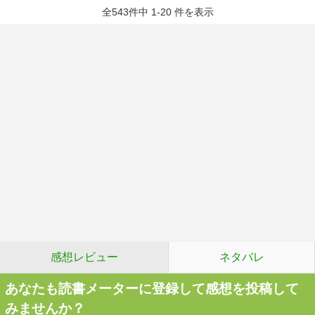
全543件中 1-20 件を表示
感想レビュー
ネタバレ
あなたも読書メーターに登録して感想を投稿して
みませんか？