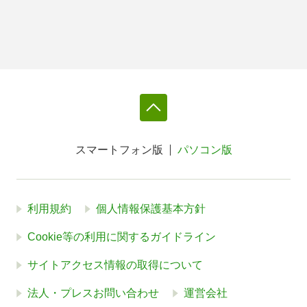
スマートフォン版
パソコン版
利用規約
個人情報保護基本方針
Cookie等の利用に関するガイドライン
サイトアクセス情報の取得について
法人・プレスお問い合わせ
運営会社