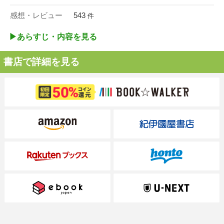
感想・レビュー
543
件
▶︎あらすじ・内容を見る
書店で詳細を見る