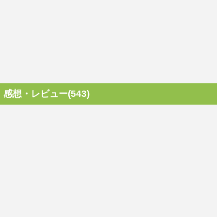
感想・レビュー(543)