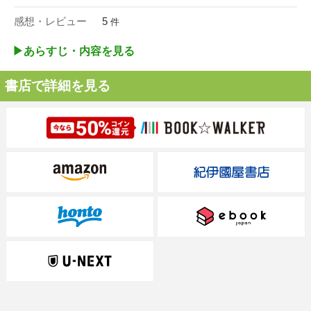
感想・レビュー
5
件
▶︎あらすじ・内容を見る
書店で詳細を見る