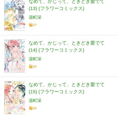
なめて、かじって、ときどき愛でて
(13) (フラワーコミックス)
湯町深
27
なめて、かじって、ときどき愛でて
(14) (フラワーコミックス)
湯町深
25
なめて、かじって、ときどき愛でて
(15) (フラワーコミックス)
湯町深
26