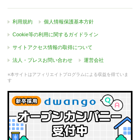
利用規約
個人情報保護基本方針
Cookie等の利用に関するガイドライン
サイトアクセス情報の取得について
法人・プレスお問い合わせ
運営会社
※本サイトはアフィリエイトプログラムによる収益を得ていま
す