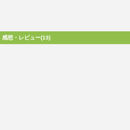
感想・レビュー(13)