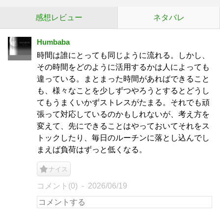
感想レビュー
ネタバレ
Humbaba
時間は誰にとっても同じように流れる。しかし、
その時間をどのように活用するかは人によっても
違っている。まとまった時間があればできること
も、様々なことを少しずつやろうとするとどうし
てもうまくいかずストレスがたまる。それでも頑
張って対応しているのかもしれないが、考え方を
変えて、先にできることはやっておいてそれをス
トックしたり、毎日のルーチンに落とし込んでし
まえば負荷はずっと低くなる。
ナイス
コメント(0)
2026/06/19