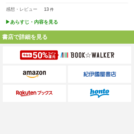
感想・レビュー
13
件
▶︎あらすじ・内容を見る
書店で詳細を見る