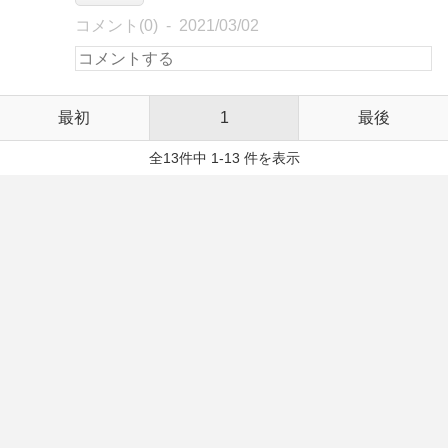
コメント(0)
2021/03/02
最初
1
最後
全13件中 1-13 件を表示