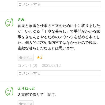
さみ
育児と家事と仕事の三立のために手に取りました
が、いわゆる「丁寧な暮らし」で手間がかかる家
事をきちんとやるためのノウハウを勧める本でし
た。個人的に求める内容ではなかったので残念。
素敵な暮らしだなぁとは思います。
★2
ナイス
コメント(0)
2023/02/13
えりねっと
図書館で借りて、読了。
ナイス