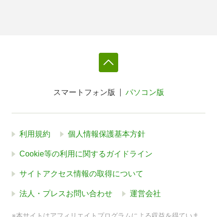
スマートフォン版
パソコン版
利用規約
個人情報保護基本方針
Cookie等の利用に関するガイドライン
サイトアクセス情報の取得について
法人・プレスお問い合わせ
運営会社
※本サイトはアフィリエイトプログラムによる収益を得ていま