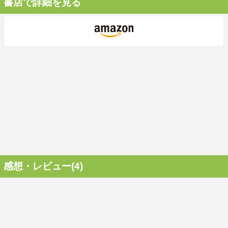
書店で詳細を見る
感想・レビュー(4)