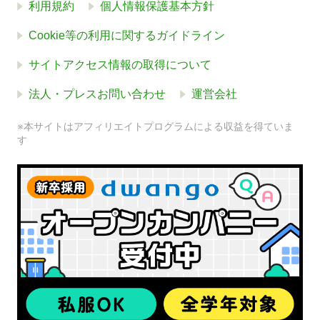
利用規約
個人情報保護基本方針
Cookie等の利用に関するガイドライン
サイトアクセス情報の取得について
法人・プレスお問い合わせ
運営会社
※本サイトはアフィリエイトプログラムによる収益を得ていま
す