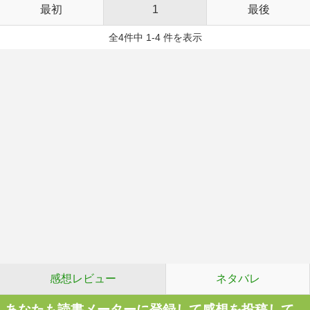
最初
1
最後
全4件中 1-4 件を表示
感想レビュー
ネタバレ
あなたも読書メーターに登録して感想を投稿して