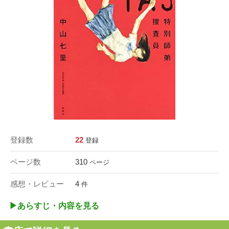
登録数
22
登録
ページ数
310
ページ
感想・レビュー
4
件
▶︎あらすじ・内容を見る