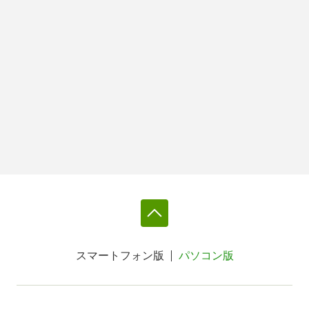
スマートフォン版
パソコン版