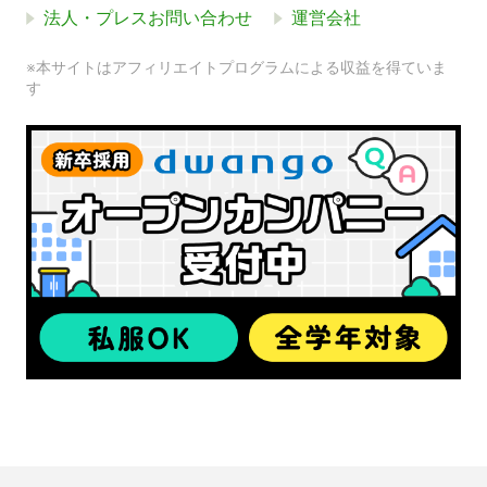
法人・プレスお問い合わせ
運営会社
※本サイトはアフィリエイトプログラムによる収益を得ていま
す