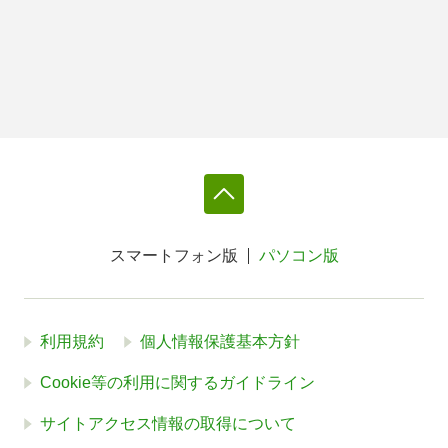
スマートフォン版
パソコン版
利用規約
個人情報保護基本方針
Cookie等の利用に関するガイドライン
サイトアクセス情報の取得について