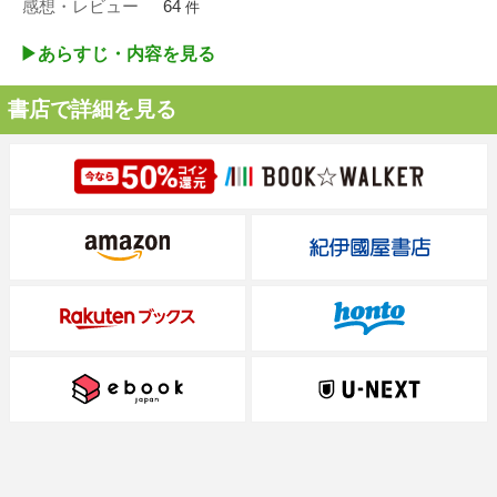
感想・レビュー
64
件
▶︎あらすじ・内容を見る
書店で詳細を見る