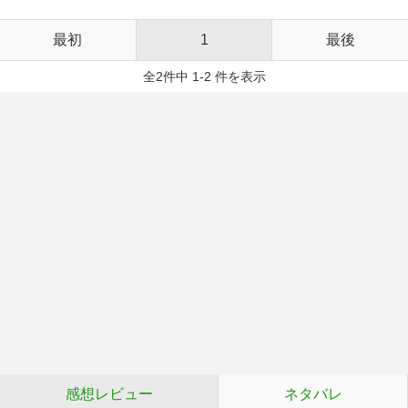
最初
1
最後
全2件中 1-2 件を表示
感想レビュー
ネタバレ