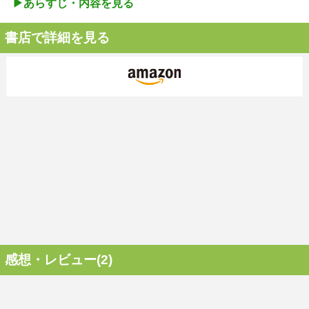
▶︎あらすじ・内容を見る
書店で詳細を見る
感想・レビュー(2)