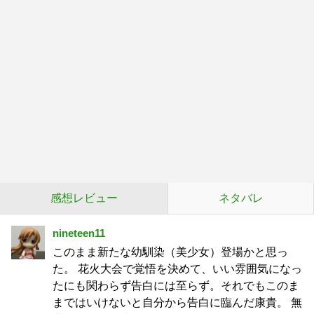
感想レビュー
ネタバレ
nineteen11
このまま新たな幼馴染（美少女）登場かと思っ
た。 花火大会で覚悟を決めて、いい雰囲気になっ
たにも関わらず告白には至らず。それでもこのま
まではいけないと自分から告白に臨んだ康貴。 無