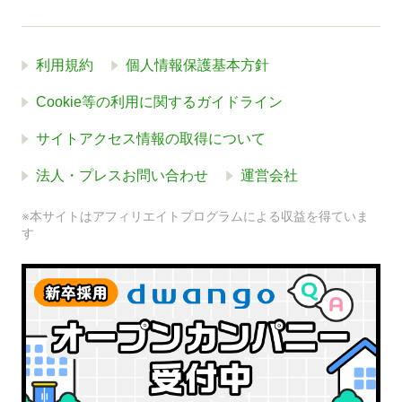
利用規約
個人情報保護基本方針
Cookie等の利用に関するガイドライン
サイトアクセス情報の取得について
法人・プレスお問い合わせ
運営会社
※本サイトはアフィリエイトプログラムによる収益を得ていま
す