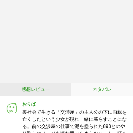
感想レビュー
ネタバレ
おりば
裏社会で生きる「交渉屋」の主人公の下に両親を
亡くしたという少女が現れ一緒に暮らすことにな
る。前の交渉屋の仕事で泥を塗られた893とのや