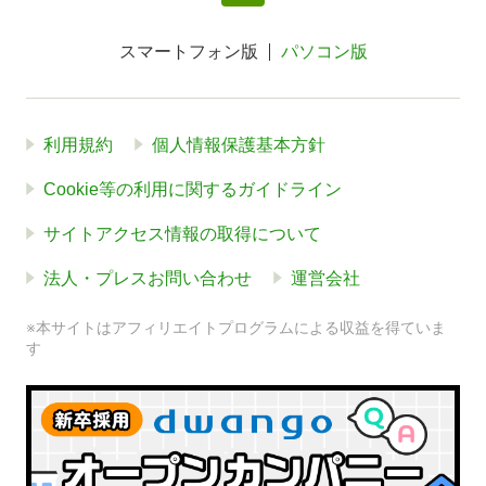
スマートフォン版
パソコン版
利用規約
個人情報保護基本方針
Cookie等の利用に関するガイドライン
サイトアクセス情報の取得について
法人・プレスお問い合わせ
運営会社
※本サイトはアフィリエイトプログラムによる収益を得ていま
す