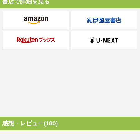
書店で詳細を見る
感想・レビュー(180)