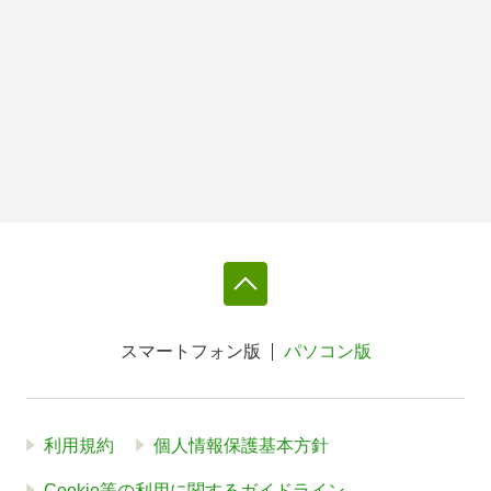
スマートフォン版
パソコン版
利用規約
個人情報保護基本方針
Cookie等の利用に関するガイドライン