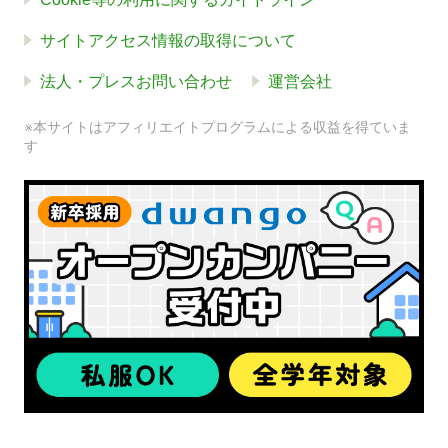
サイトアクセス情報の取得について
法人・プレスお問い合わせ
運営会社
※本サイトはアフィリエイトプログラムによる収益を得ていま
す