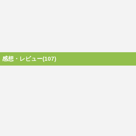
感想・レビュー(107)