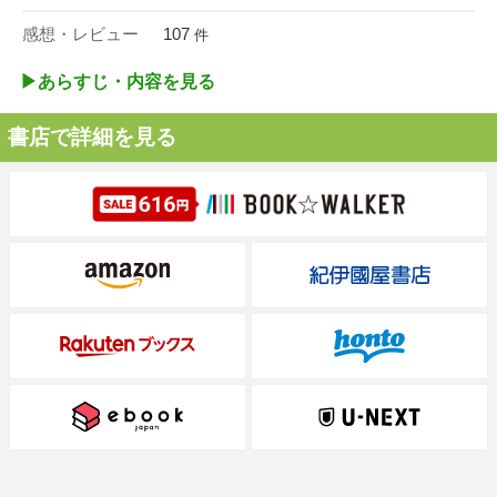
感想・レビュー
107
件
▶︎あらすじ・内容を見る
書店で詳細を見る