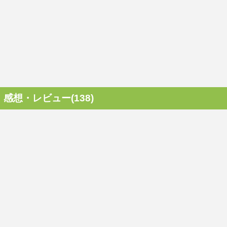
感想・レビュー(138)