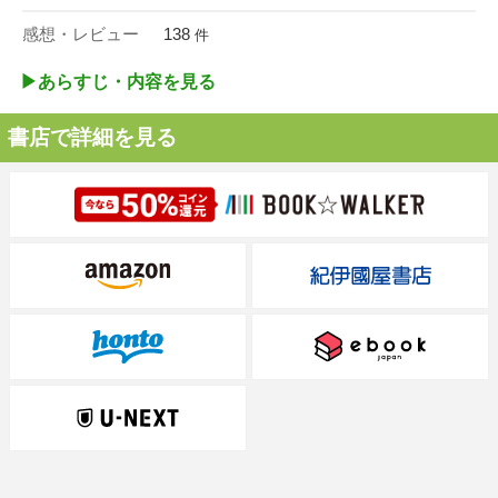
感想・レビュー
138
件
▶︎あらすじ・内容を見る
書店で詳細を見る