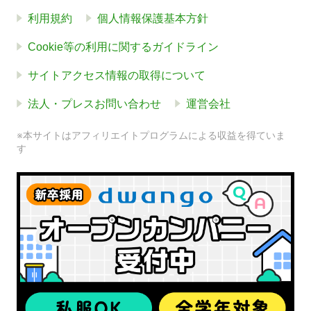
利用規約
個人情報保護基本方針
Cookie等の利用に関するガイドライン
サイトアクセス情報の取得について
法人・プレスお問い合わせ
運営会社
※本サイトはアフィリエイトプログラムによる収益を得ていま
す