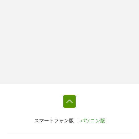
スマートフォン版
パソコン版