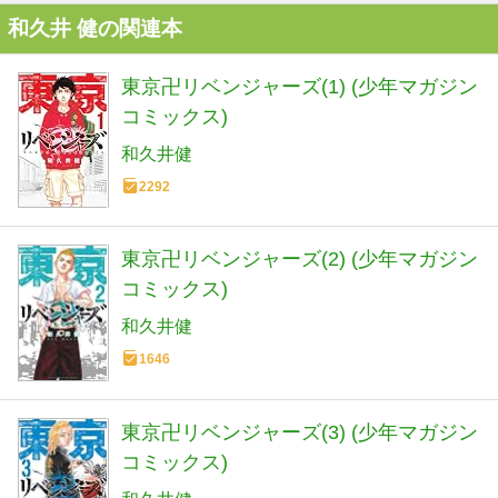
和久井 健の関連本
東京卍リベンジャーズ(1) (少年マガジン
コミックス)
和久井健
2292
東京卍リベンジャーズ(2) (少年マガジン
コミックス)
和久井健
1646
東京卍リベンジャーズ(3) (少年マガジン
コミックス)