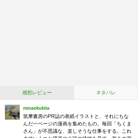
感想レビュー
ネタバレ
minaokukita
筑摩書房のPR誌の表紙イラストと、それにちな
んだ一ページの漫画を集めたもの。毎回「ちくま
さん」が不思議な、楽しそうな仕事をする。これ