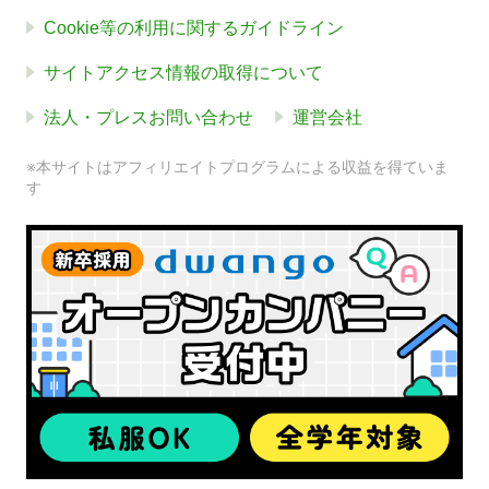
Cookie等の利用に関するガイドライン
サイトアクセス情報の取得について
法人・プレスお問い合わせ
運営会社
※本サイトはアフィリエイトプログラムによる収益を得ていま
す