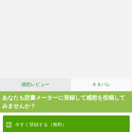
感想レビュー
ネタバレ
あなたも読書メーターに登録して感想を投稿して
みませんか？
今すぐ登録する（無料）