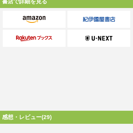
書店で詳細を見る
感想・レビュー(29)