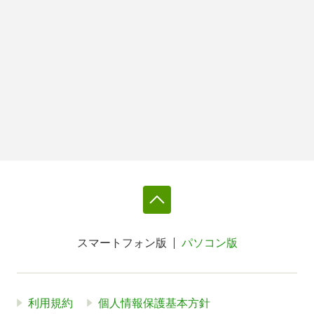
スマートフォン版
パソコン版
利用規約
個人情報保護基本方針