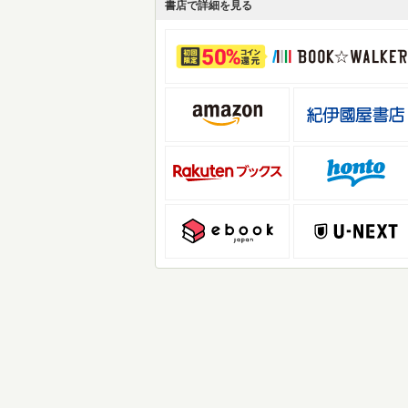
書店で詳細を見る