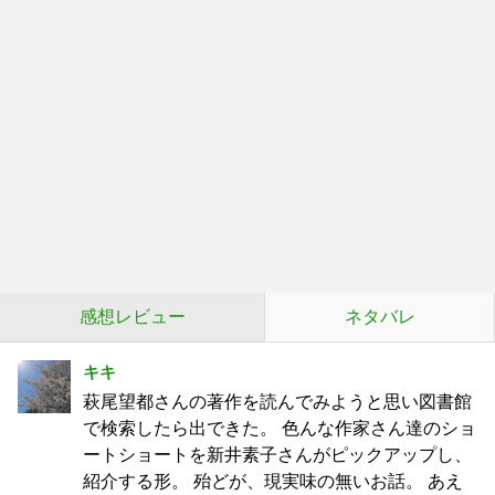
感想レビュー
ネタバレ
キキ
萩尾望都さんの著作を読んでみようと思い図書館
で検索したら出できた。 色んな作家さん達のショ
ートショートを新井素子さんがピックアップし、
紹介する形。 殆どが、現実味の無いお話。 あえ