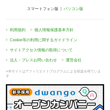
スマートフォン版
パソコン版
利用規約
個人情報保護基本方針
Cookie等の利用に関するガイドライン
サイトアクセス情報の取得について
法人・プレスお問い合わせ
運営会社
※本サイトはアフィリエイトプログラムによる収益を得ていま
す