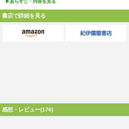
▶︎あらすじ・内容を見る
書店で詳細を見る
感想・レビュー(176)