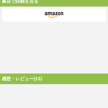
書店で詳細を見る
感想・レビュー(13)