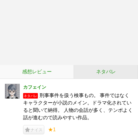
感想レビュー
ネタバレ
カフェイン
刑事事件を扱う検事もの。 事件ではなく
ネタバレ
キャラクターが小説のメイン。ドラマ化されてい
ると聞いて納得。 人物の会話が多く、テンポよく
話が進むので読みやすい作品。
★1
ナイス