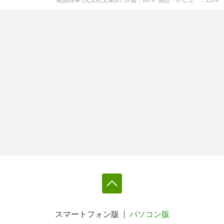
スマートフォン版
パソコン版