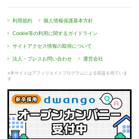
利用規約
個人情報保護基本方針
Cookie等の利用に関するガイドライン
サイトアクセス情報の取得について
法人・プレスお問い合わせ
運営会社
※本サイトはアフィリエイトプログラムによる収益を得ていま
す